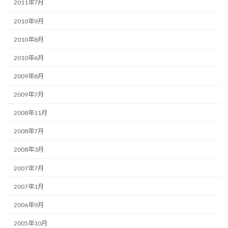
2011年7月
2010年9月
2010年8月
2010年6月
2009年8月
2009年7月
2008年11月
2008年7月
2008年3月
2007年7月
2007年1月
2006年9月
2005年10月