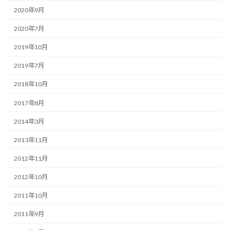
2020年9月
2020年7月
2019年10月
2019年7月
2018年10月
2017年8月
2014年3月
2013年11月
2012年11月
2012年10月
2011年10月
2011年9月