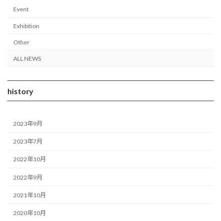
ゲ
Event
ー
Exhibition
シ
Other
ョ
ALL NEWS
ン
history
2023年9月
2023年7月
2022年10月
2022年9月
2021年10月
2020年10月