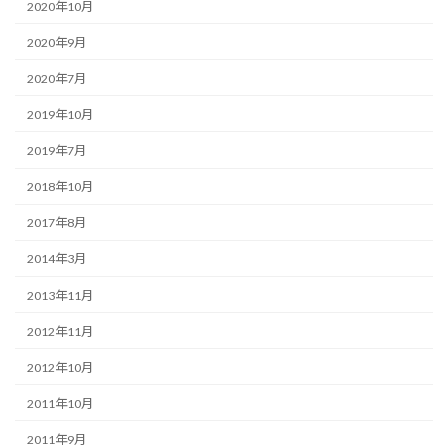
2020年10月
2020年9月
2020年7月
2019年10月
2019年7月
2018年10月
2017年8月
2014年3月
2013年11月
2012年11月
2012年10月
2011年10月
2011年9月