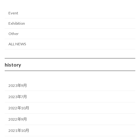
Event
Exhibition
Other
ALL NEWS
history
2023年9月
2023年7月
2022年10月
2022年9月
2021年10月