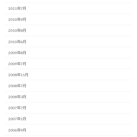
2011年7月
2010年9月
2010年8月
2010年6月
2009年8月
2009年7月
2008年11月
2008年7月
2008年3月
2007年7月
2007年1月
2006年9月