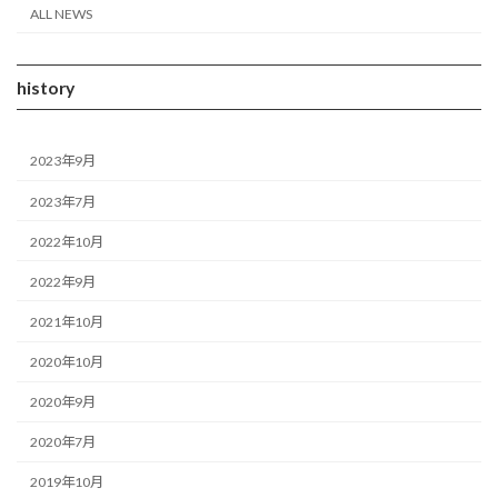
ALL NEWS
history
2023年9月
2023年7月
2022年10月
2022年9月
2021年10月
2020年10月
2020年9月
2020年7月
2019年10月