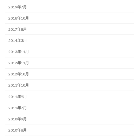
2019年7月
2018年10月
2017年8月
2014年3月
2013年11月
2012年11月
2012年10月
2011年10月
2011年9月
2011年7月
2010年9月
2010年8月