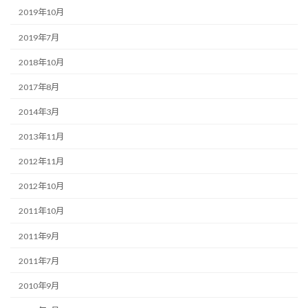
2019年10月
2019年7月
2018年10月
2017年8月
2014年3月
2013年11月
2012年11月
2012年10月
2011年10月
2011年9月
2011年7月
2010年9月