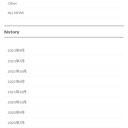
Other
ALL NEWS
history
2023年9月
2023年7月
2022年10月
2022年9月
2021年10月
2020年10月
2020年9月
2020年7月