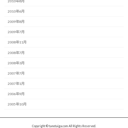
2010年8月
2010年6月
2009年8月
2009年7月
2008年11月
2008年7月
2008年3月
2007年7月
2007年1月
2006年9月
2005年10月
Copyright © tanotaiga.com All Rights Reserved.