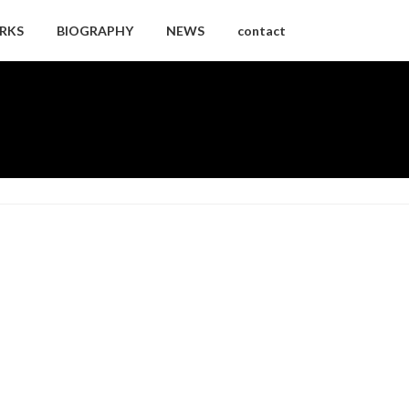
RKS
BIOGRAPHY
NEWS
contact