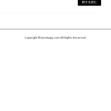
続きを読む
Copyright © tanotaiga.com All Rights Reserved.