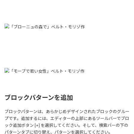
ブロックパターンを追加
ブロックパターンは、あらかじめデザインされたブロックのグルー
プです。追加するには、エディターの上部にあるツールバーでブロ
ック追加ボタン [+] を選択してください。そして、検索バーの下の
パターンタブに切り替え、パターンを選択してください。