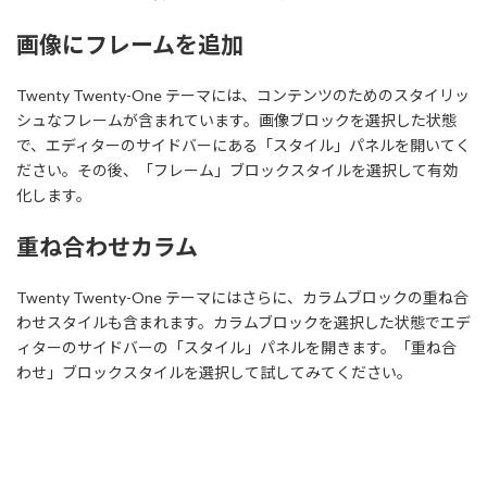
画像にフレームを追加
Twenty Twenty-One テーマには、コンテンツのためのスタイリッ
シュなフレームが含まれています。画像ブロックを選択した状態
で、エディターのサイドバーにある「スタイル」パネルを開いてく
ださい。その後、「フレーム」ブロックスタイルを選択して有効
化します。
重ね合わせカラム
Twenty Twenty-One テーマにはさらに、カラムブロックの重ね合
わせスタイルも含まれます。カラムブロックを選択した状態でエデ
ィターのサイドバーの「スタイル」パネルを開きます。「重ね合
わせ」ブロックスタイルを選択して試してみてください。