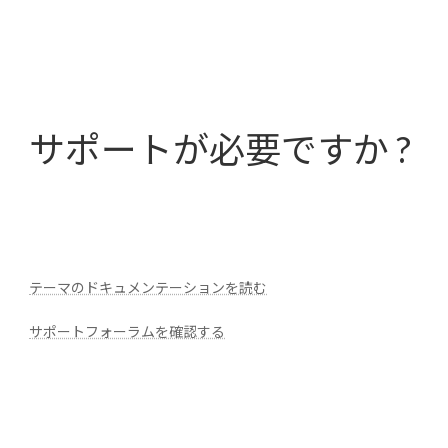
サポートが必要ですか ?
テーマのドキュメンテーションを読む
サポートフォーラムを確認する